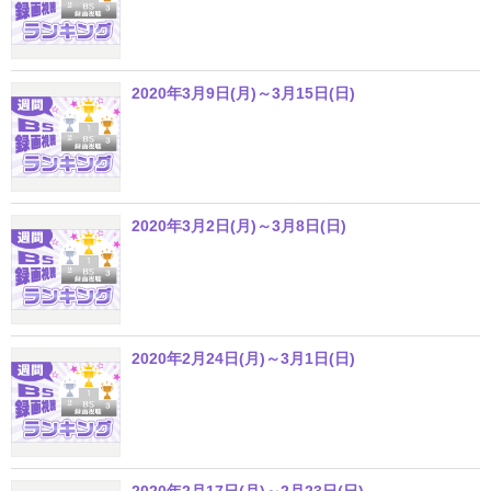
2020年3月9日(月)～3月15日(日)
2020年3月2日(月)～3月8日(日)
2020年2月24日(月)～3月1日(日)