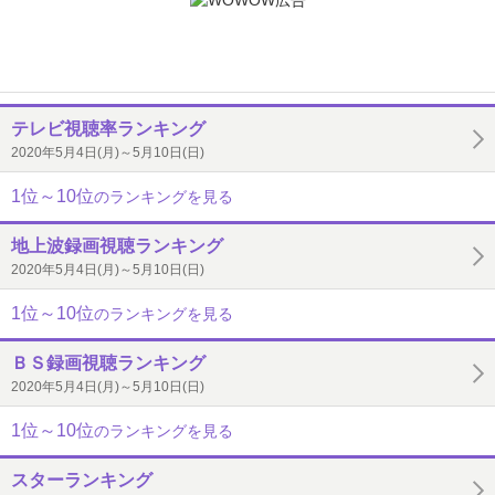
テレビ視聴率ランキング
2020年5月4日(月)～5月10日(日)
1位～10位
のランキングを見る
地上波録画視聴ランキング
2020年5月4日(月)～5月10日(日)
1位～10位
のランキングを見る
ＢＳ録画視聴ランキング
2020年5月4日(月)～5月10日(日)
1位～10位
のランキングを見る
スターランキング