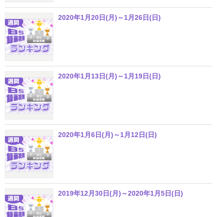
2020年1月20日(月)～1月26日(日)
2020年1月13日(月)～1月19日(日)
2020年1月6日(月)～1月12日(日)
2019年12月30日(月)～2020年1月5日(日)