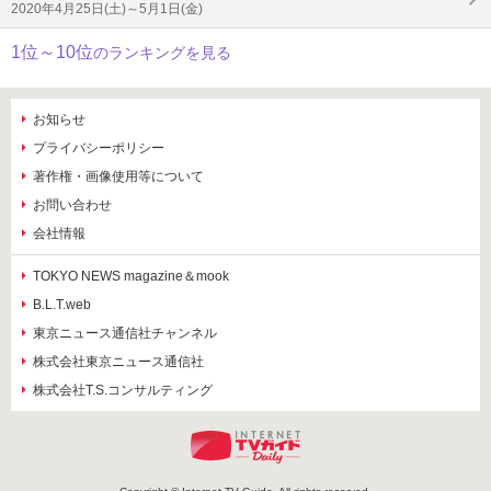
2020年4月25日(土)～5月1日(金)
1位～10位
のランキングを見る
お知らせ
プライバシーポリシー
著作権・画像使用等について
お問い合わせ
会社情報
TOKYO NEWS magazine＆mook
B.L.T.web
東京ニュース通信社チャンネル
株式会社東京ニュース通信社
株式会社T.S.コンサルティング