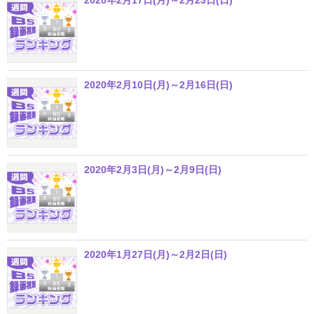
2020年2月17日(月)～2月23日(日)
2020年2月10日(月)～2月16日(日)
2020年2月3日(月)～2月9日(日)
2020年1月27日(月)～2月2日(日)