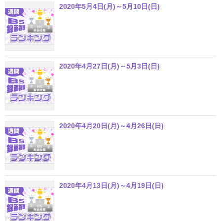
2020年5月4日(月)～5月10日(日)
2020年4月27日(月)～5月3日(日)
2020年4月20日(月)～4月26日(日)
2020年4月13日(月)～4月19日(日)