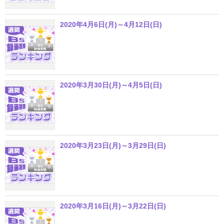
2020年4月6日(月)～4月12日(日)
2020年3月30日(月)～4月5日(日)
2020年3月23日(月)～3月29日(日)
2020年3月16日(月)～3月22日(日)